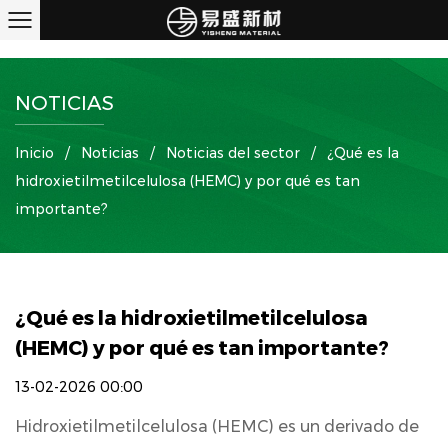
NOTICIAS
Inicio
/
Noticias
/
Noticias del sector
/
¿Qué es la
hidroxietilmetilcelulosa (HEMC) y por qué es tan
importante?
¿Qué es la hidroxietilmetilcelulosa
(HEMC) y por qué es tan importante?
13-02-2026 00:00
Hidroxietilmetilcelulosa (HEMC)
es un derivado de