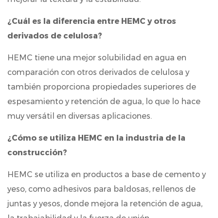
¿Cuál es la diferencia entre HEMC y otros
derivados de celulosa?
HEMC tiene una mejor solubilidad en agua en
comparación con otros derivados de celulosa y
también proporciona propiedades superiores de
espesamiento y retención de agua, lo que lo hace
muy versátil en diversas aplicaciones.
¿Cómo se utiliza HEMC en la industria de la
construcción?
HEMC se utiliza en productos a base de cemento y
yeso, como adhesivos para baldosas, rellenos de
juntas y yesos, donde mejora la retención de agua,