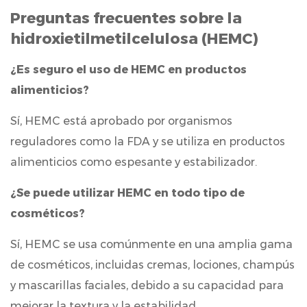
Preguntas frecuentes sobre la
hidroxietilmetilcelulosa (HEMC)
¿Es seguro el uso de HEMC en productos
alimenticios?
Sí, HEMC está aprobado por organismos
reguladores como la FDA y se utiliza en productos
alimenticios como espesante y estabilizador.
¿Se puede utilizar HEMC en todo tipo de
cosméticos?
Sí, HEMC se usa comúnmente en una amplia gama
de cosméticos, incluidas cremas, lociones, champús
y mascarillas faciales, debido a su capacidad para
mejorar la textura y la estabilidad.