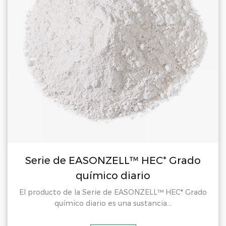
Serie de EASONZELL™ HEC* Grado
químico diario
El producto de la Serie de EASONZELL™ HEC* Grado
químico diario es una sustancia...