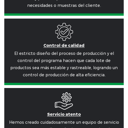
necesidades o muestras del cliente.
Control de calidad
El estricto diseño del proceso de producción y el
control del programa hacen que cada lote de
productos sea más estable y rastreable, logrando un
control de producción de alta eficiencia.
Servicio atento
Hemos creado cuidadosamente un equipo de servicio