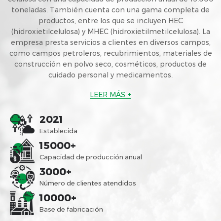
toneladas. También cuenta con una gama completa de
productos, entre los que se incluyen HEC
(hidroxietilcelulosa) y MHEC (hidroxietilmetilcelulosa). La
empresa presta servicios a clientes en diversos campos,
como campos petroleros, recubrimientos, materiales de
construcción en polvo seco, cosméticos, productos de
cuidado personal y medicamentos.
LEER MÁS +
2021
Establecida
15000
+
Capacidad de producción anual
3000
+
Número de clientes atendidos
10000
+
Base de fabricación