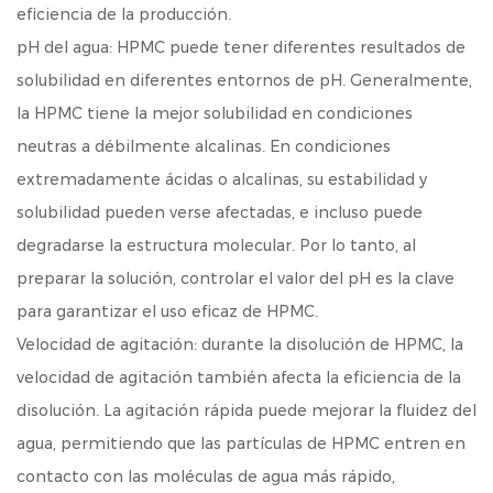
eficiencia de la producción.
pH del agua: HPMC puede tener diferentes resultados de
solubilidad en diferentes entornos de pH. Generalmente,
la HPMC tiene la mejor solubilidad en condiciones
neutras a débilmente alcalinas. En condiciones
extremadamente ácidas o alcalinas, su estabilidad y
solubilidad pueden verse afectadas, e incluso puede
degradarse la estructura molecular. Por lo tanto, al
preparar la solución, controlar el valor del pH es la clave
para garantizar el uso eficaz de HPMC.
Velocidad de agitación: durante la disolución de HPMC, la
velocidad de agitación también afecta la eficiencia de la
disolución. La agitación rápida puede mejorar la fluidez del
agua, permitiendo que las partículas de HPMC entren en
contacto con las moléculas de agua más rápido,