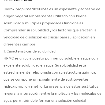
Hidroxipropilmetilcelulosa
es un espesante y adhesivo de
origen vegetal ampliamente utilizado con buena
solubilidad y múltiples propiedades funcionales.
Comprender su solubilidad y los factores que afectan la
velocidad de disolución es crucial para su aplicación en
diferentes campos.
1. Características de solubilidad
HPMC es un compuesto polimérico soluble en agua con
excelente solubilidad en agua. Su solubilidad está
estrechamente relacionada con su estructura química,
que se compone principalmente de sustituyentes
hidroxipropilo y metilo. La presencia de estos sustitutos
mejora la interacción entre la molécula y las moléculas de
agua, permitiéndole formar una solución coloidal