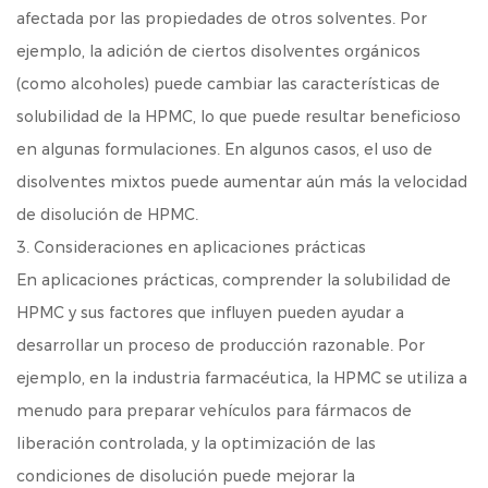
afectada por las propiedades de otros solventes. Por
ejemplo, la adición de ciertos disolventes orgánicos
(como alcoholes) puede cambiar las características de
solubilidad de la HPMC, lo que puede resultar beneficioso
en algunas formulaciones. En algunos casos, el uso de
disolventes mixtos puede aumentar aún más la velocidad
de disolución de HPMC.
3. Consideraciones en aplicaciones prácticas
En aplicaciones prácticas, comprender la solubilidad de
HPMC y sus factores que influyen pueden ayudar a
desarrollar un proceso de producción razonable. Por
ejemplo, en la industria farmacéutica, la HPMC se utiliza a
menudo para preparar vehículos para fármacos de
liberación controlada, y la optimización de las
condiciones de disolución puede mejorar la