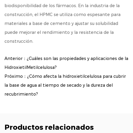
biodisponibilidad de los fármacos. En la industria de la
construcción, el HPMC se utiliza como espesante para
materiales a base de cemento y ajustar su solubilidad
puede mejorar el rendimiento y la resistencia de la
construcción.
Anterior：¿Cuáles son las propiedades y aplicaciones de la
HidroxietilMetilcelulosa?
Próximo：¿Cómo afecta la hidroxietilcelulosa para cubrir
la base de agua al tiempo de secado y la dureza del
recubrimiento?
Productos relacionados