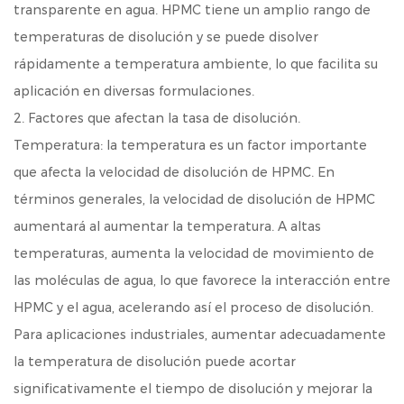
transparente en agua. HPMC tiene un amplio rango de
temperaturas de disolución y se puede disolver
rápidamente a temperatura ambiente, lo que facilita su
aplicación en diversas formulaciones.
2. Factores que afectan la tasa de disolución.
Temperatura: la temperatura es un factor importante
que afecta la velocidad de disolución de HPMC. En
términos generales, la velocidad de disolución de HPMC
aumentará al aumentar la temperatura. A altas
temperaturas, aumenta la velocidad de movimiento de
las moléculas de agua, lo que favorece la interacción entre
HPMC y el agua, acelerando así el proceso de disolución.
Para aplicaciones industriales, aumentar adecuadamente
la temperatura de disolución puede acortar
significativamente el tiempo de disolución y mejorar la