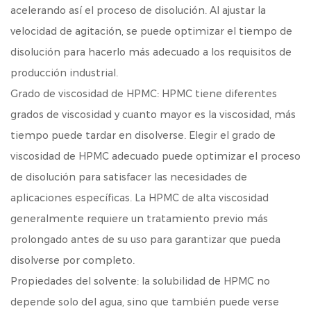
acelerando así el proceso de disolución. Al ajustar la
velocidad de agitación, se puede optimizar el tiempo de
disolución para hacerlo más adecuado a los requisitos de
producción industrial.
Grado de viscosidad de HPMC: HPMC tiene diferentes
grados de viscosidad y cuanto mayor es la viscosidad, más
tiempo puede tardar en disolverse. Elegir el grado de
viscosidad de HPMC adecuado puede optimizar el proceso
de disolución para satisfacer las necesidades de
aplicaciones específicas. La HPMC de alta viscosidad
generalmente requiere un tratamiento previo más
prolongado antes de su uso para garantizar que pueda
disolverse por completo.
Propiedades del solvente: la solubilidad de HPMC no
depende solo del agua, sino que también puede verse