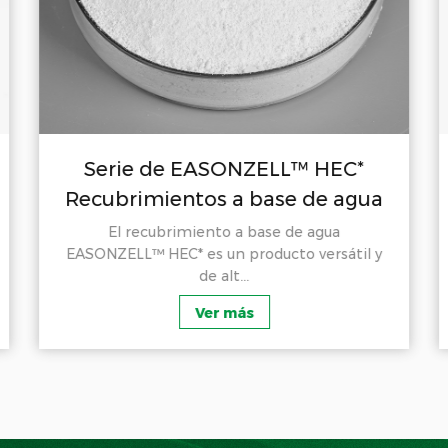
Serie de EASONZELL™ HEC*
Recubrimientos a base de agua
El recubrimiento a base de agua
EASONZELL™ HEC* es un producto versátil y
de alt...
Ver más