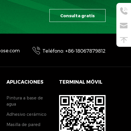
Consulta gratis
ulose.com
Teléfono: +86-18067879812
APLICACIONES
TERMINAL MÓVIL
Pintura a base de
agua
Adhesivo cerámico
Masilla de pared