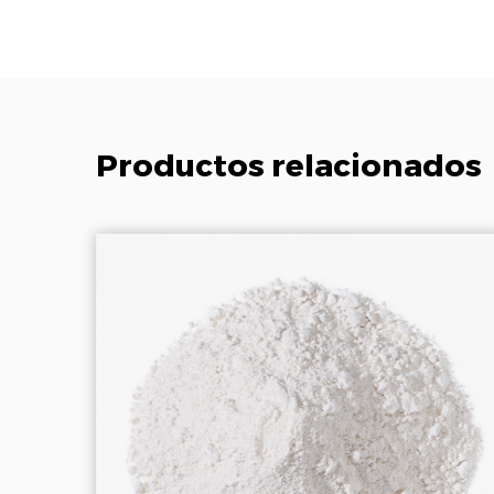
Productos relacionados