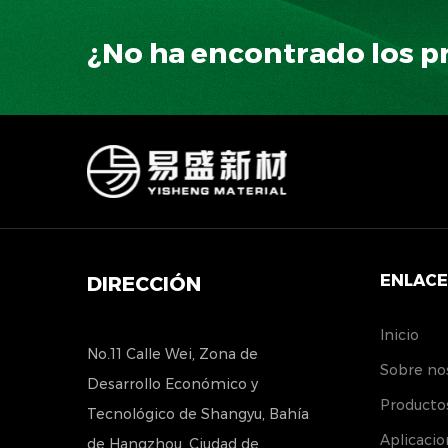
¿No ha encontrado los p
ENLACE
DIRECCIÓN
Inicio
No.11 Calle Wei, Zona de
Sobre no
Desarrollo Económico y
Producto
Tecnológico de Shangyu, Bahía
Aplicacio
de Hangzhou, Ciudad de