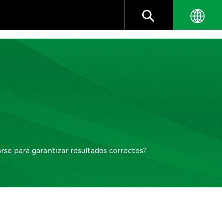
arse para garantizar resultados correctos?