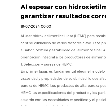
Al espesar con hidroxietil
garantizar resultados corr
19-07-2024 00:00
Al usar
hidroxietilmetilcelulosa (HEMC) para recu
control cuidadoso de varios factores clave. Este 
al sabor, textura y estabilidad del alimento final.
orientación integral a los productores de aliment
1. Selección y pureza de HEMC.
En primer lugar, es fundamental elegir el modelo
viscosidad y propiedades de solubilidad, lo que a
pureza de HEMC. Los productos de alta pureza puede
HEMC, las especificaciones del producto y los 
acuerdo con las necesidades específicas y el pos